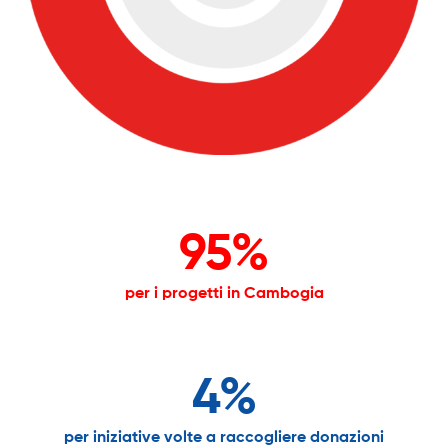
95%
per i progetti in Cambogia
4%
per iniziative volte a raccogliere donazioni