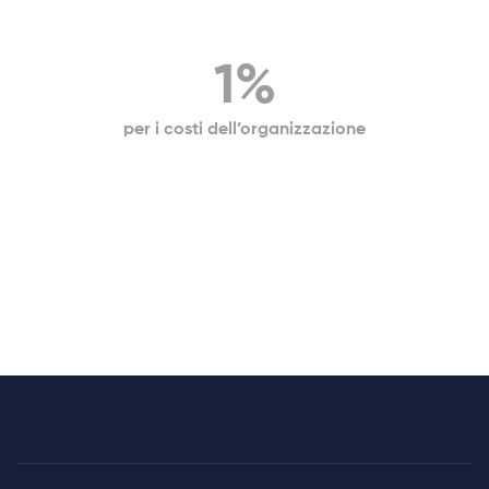
1%
per i costi dell’organizzazione
Privacy Policy
-
Cookies Policy