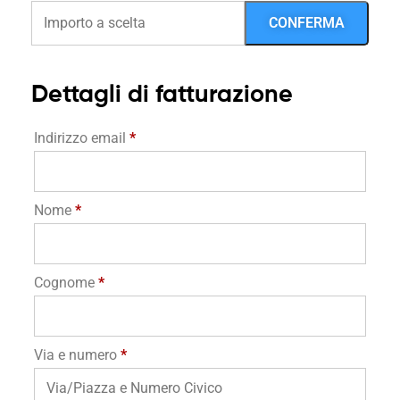
Dettagli di fatturazione
Indirizzo email
*
Nome
*
Cognome
*
Via e numero
*