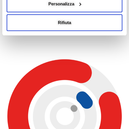
Personalizza
raccolto?
Rifiuta