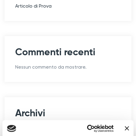
Articolo di Prova
Commenti recenti
Nessun commento da mostrare.
Archivi
Settembre 2024