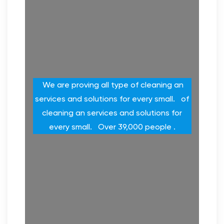
We are proving all type of cleaning an
services and solutions for every small.
of
cleaning an services and solutions for
every small.
Over 39,000 people
.