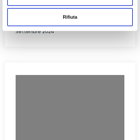
Archives
Rifiuta
Settembre 2024