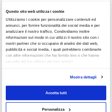
Questo sito web utilizza i cookie
Utilizziamo i cookie per personalizzare contenuti ed
annunci, per fornire funzionalità dei social media e per
Categorie
analizzare il nostro traffico. Condividiamo inoltre
informazioni sul modo in cui utilizzi il nostro sito con i
nostri partner che si occupano di analisi dei dati web,
Senza categoria
pubblicità e social media, i quali potrebbero combinarle
con altre informazioni che hai fornito loro o che hanno
raccolto dal tuo utilizzo dei loro servizi.
Mostra dettagli
Recent Posts
Accetta tutti
Personalizza